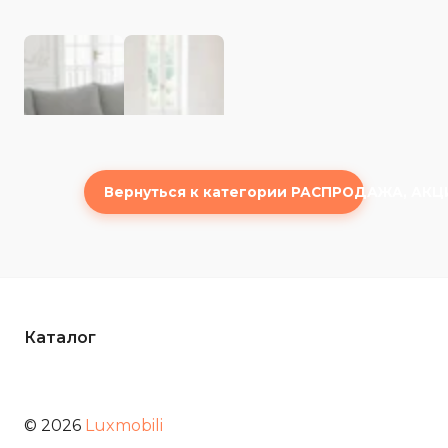
Вернуться к категории РАСПРОДАЖА, АКЦ
Каталог
© 2026
Luxmobili