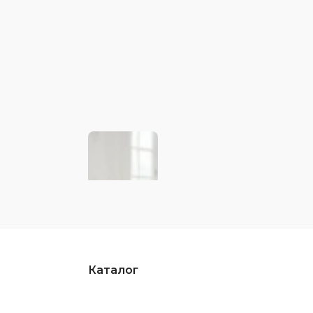
Каталог