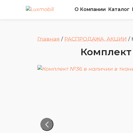
О Компании
Каталог
Главная
/
РАСПРОДАЖА, АКЦИИ
/
Комплект 