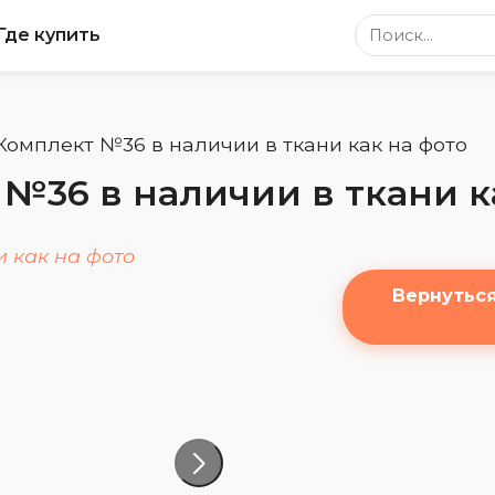
Поиск по сайт
Где купить
Комплект №36 в наличии в ткани как на фото
№36 в наличии в ткани к
Вернутьс