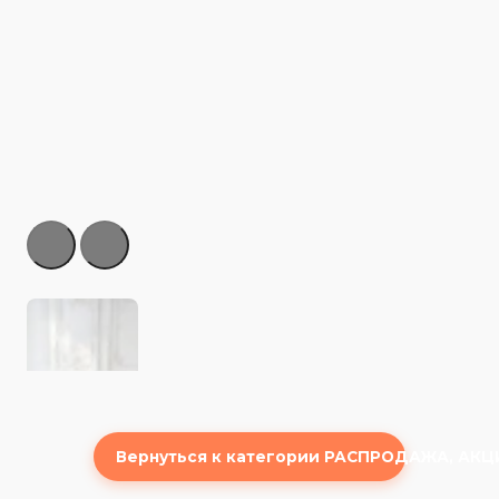
Вернуться к категории РАСПРОДАЖА, АКЦ