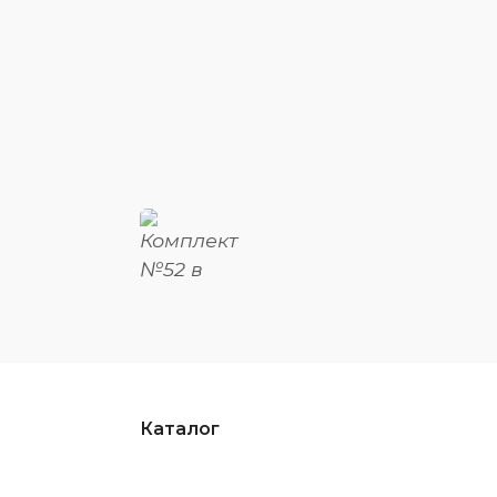
Каталог