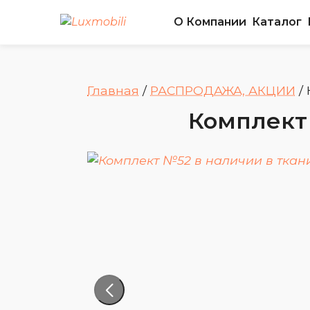
О Компании
Каталог
Главная
/
РАСПРОДАЖА, АКЦИИ
/
Комплект 