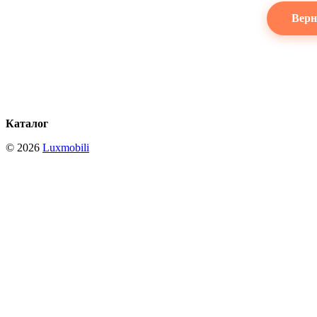
Верн
Каталог
© 2026
Luxmobili