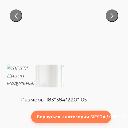
Размеры 183*384*220*105
Вернуться к категории SIESTA / СИЕСТА