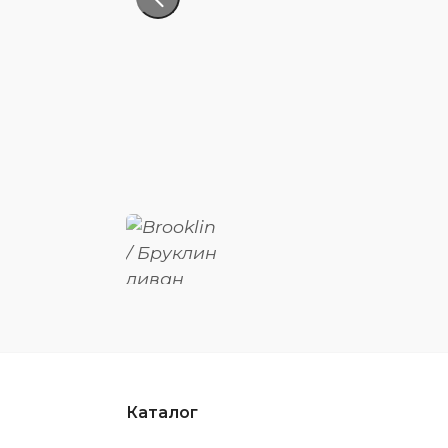
Каталог