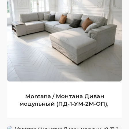
Montana / Монтана Диван
модульный (ПД-1-УМ-2М-ОП),