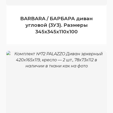
BARBARA / БАРБАРА диван
угловой (3У3). Размеры
345x345x110x100