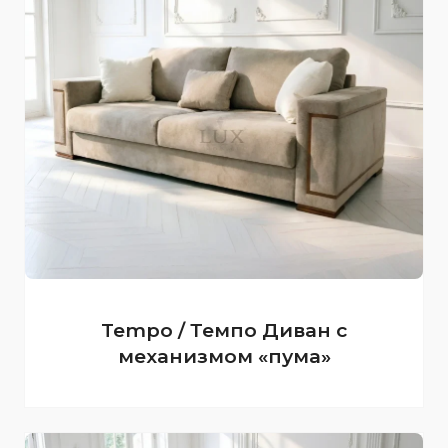
Tempo / Темпо Диван с
механизмом «пума»