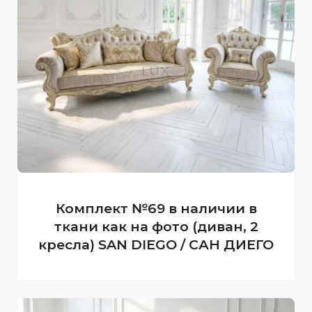
Комплект №69 в наличии в
ткани как на фото (диван, 2
кресла) SAN DIEGO / САН ДИЕГО