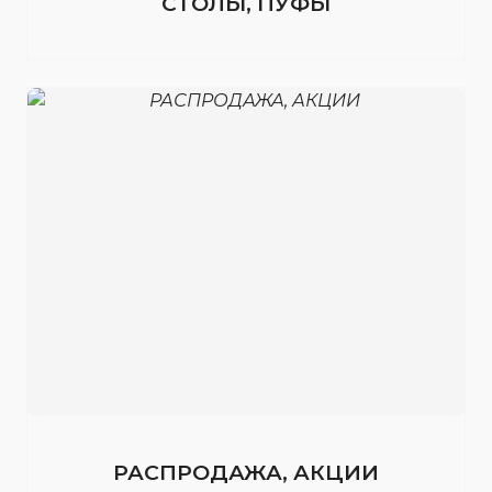
СТОЛЫ, ПУФЫ
РАСПРОДАЖА, АКЦИИ