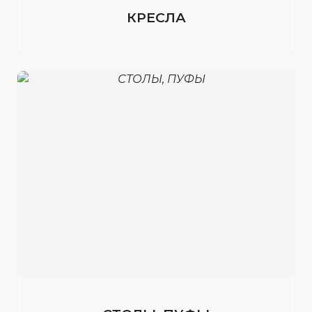
КРЕСЛА