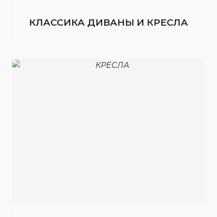
КЛАССИКА ДИВАНЫ И КРЕСЛА