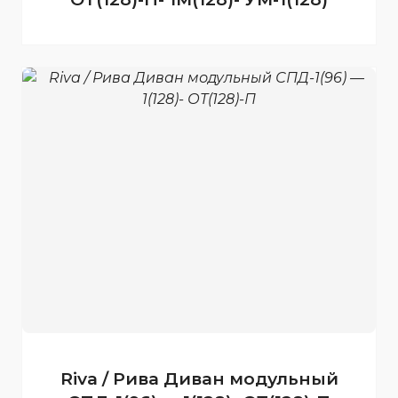
Riva / Рива Диван модульный