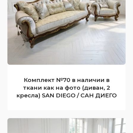
Комплект №70 в наличии в
ткани как на фото (диван, 2
кресла) SAN DIEGO / САН ДИЕГО