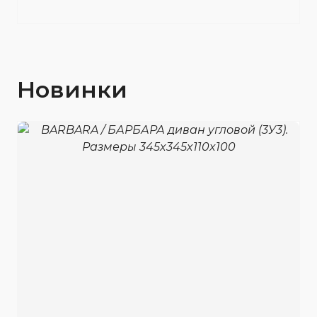
Новинки