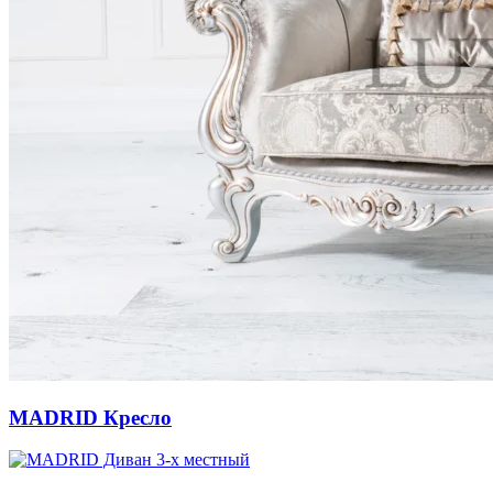
MADRID Кресло