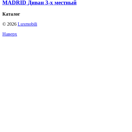
MADRID Диван 3-х местный
Каталог
© 2026
Luxmobili
Наверх