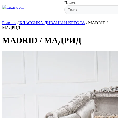
Поиск
Главная
/
КЛАССИКА ДИВАНЫ И КРЕСЛА
/
MADRID /
МАДРИД
MADRID / МАДРИД