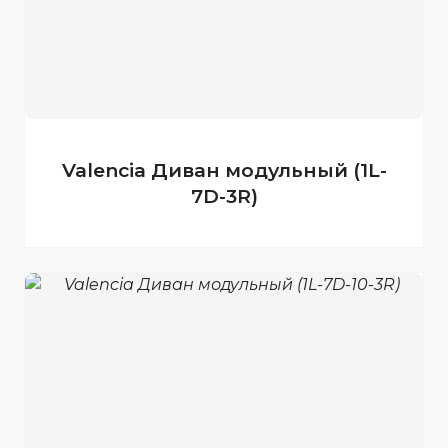
Valencia Диван модульный (1L-
7D-3R)