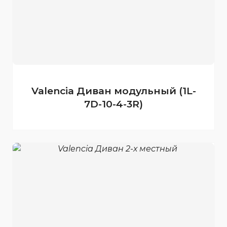
Valencia Диван модульный (1L-
7D-10-4-3R)