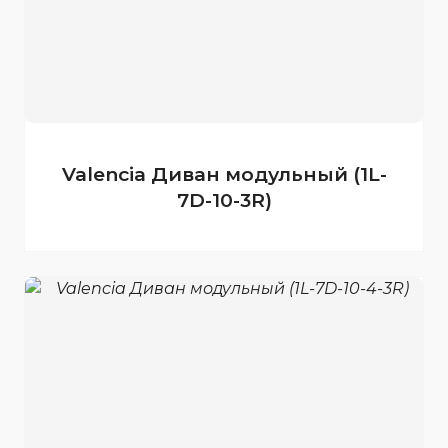
Valencia Диван модульный (1L-
7D-10-3R)