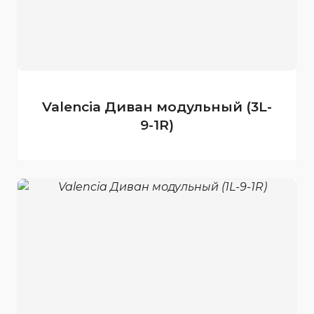
Valencia Диван модульный (3L-
9-1R)