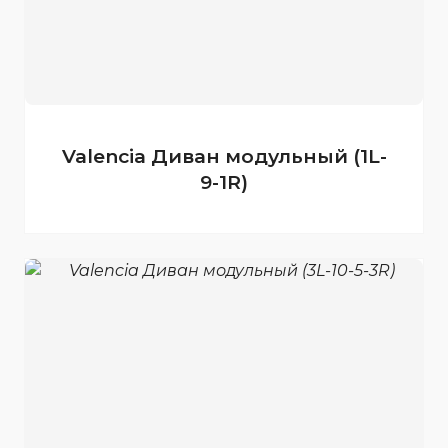
Valencia Диван модульный (1L-
9-1R)