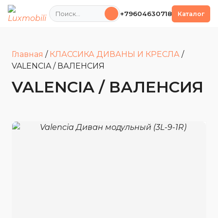
Поиск
+79604630718
Каталог
Главная
/
КЛАССИКА ДИВАНЫ И КРЕСЛА
/
VALENCIA / ВАЛЕНСИЯ
VALENCIA / ВАЛЕНСИЯ