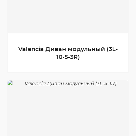
Valencia Диван модульный (3L-
10-5-3R)