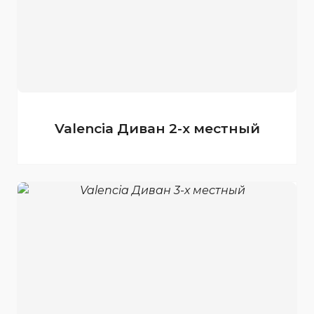
Valencia Диван 2-х местный