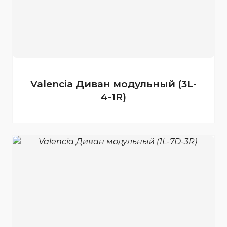
Valencia Диван модульный (3L-
4-1R)