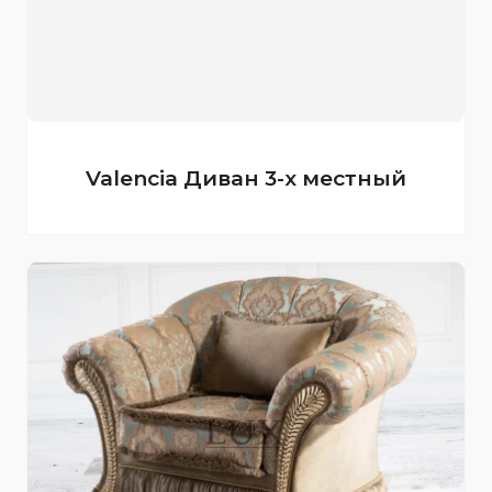
Valencia Диван 3-х местный