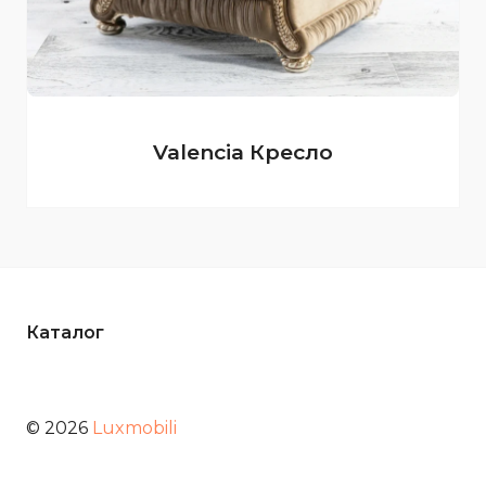
Valencia Кресло
Каталог
© 2026
Luxmobili