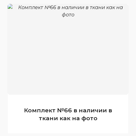
Комплект №66 в наличии в
ткани как на фото