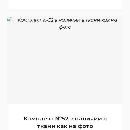
Комплект №52 в наличии в
ткани как на фото