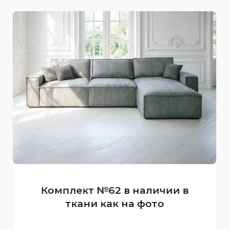
Комплект №62 в наличии в
ткани как на фото