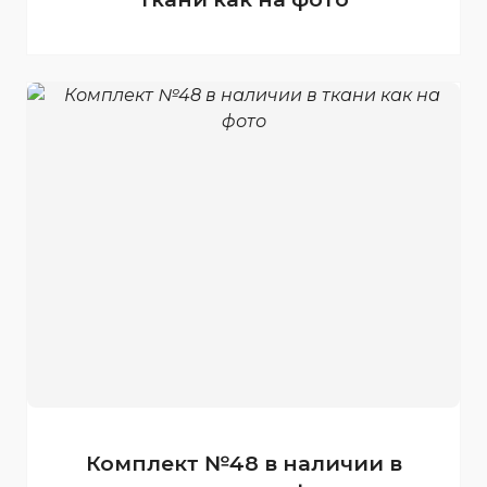
Комплект №48 в наличии в