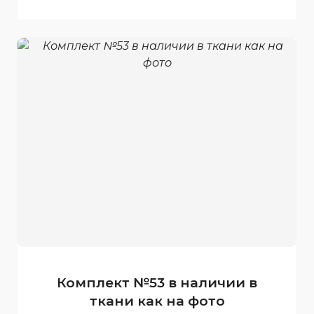
Комплект №53 в наличии в
ткани как на фото