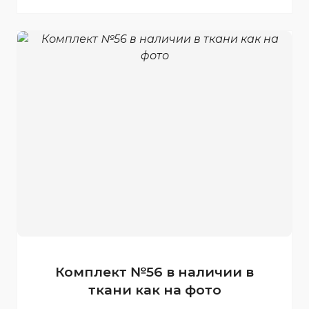
Комплект №56 в наличии в
ткани как на фото