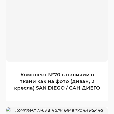
Комплект №70 в наличии в
ткани как на фото (диван, 2
кресла) SAN DIEGO / САН ДИЕГО