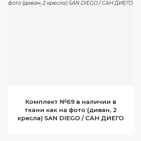
Комплект №69 в наличии в
ткани как на фото (диван, 2
кресла) SAN DIEGO / САН ДИЕГО