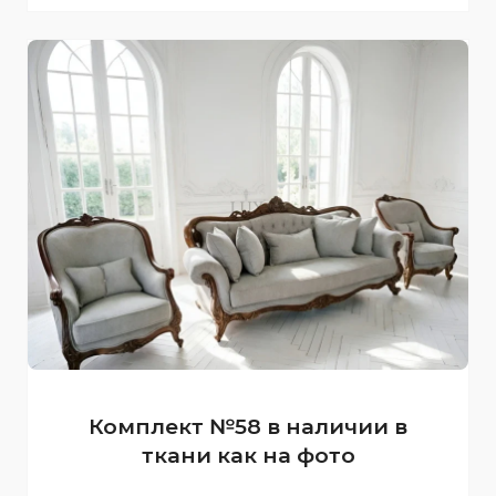
Комплект №58 в наличии в
ткани как на фото