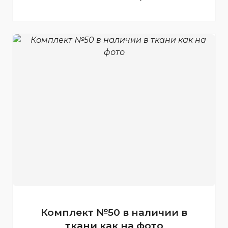
Комплект №50 в наличии в
ткани как на фото