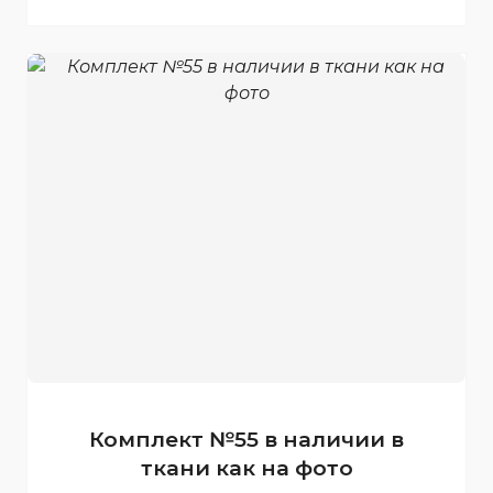
Комплект №55 в наличии в
ткани как на фото