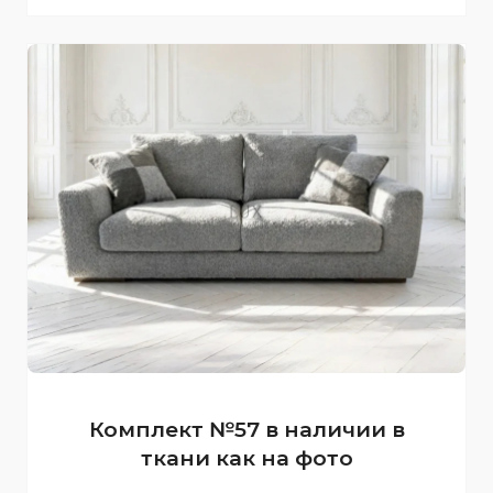
Комплект №57 в наличии в
ткани как на фото