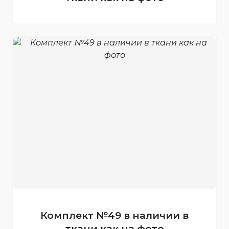
Комплект №49 в наличии в
ткани как на фото