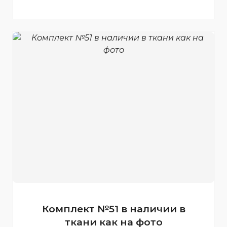
Комплект №51 в наличии в
ткани как на фото