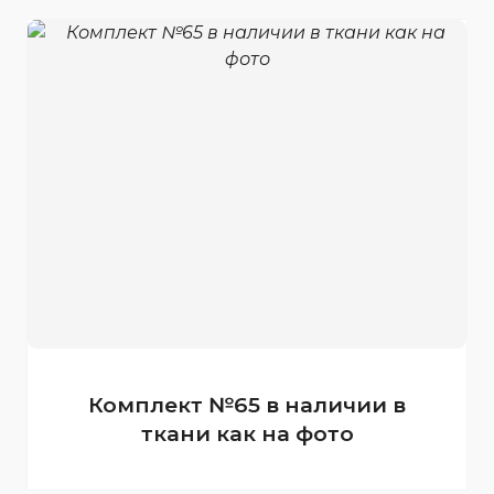
Комплект №65 в наличии в
ткани как на фото