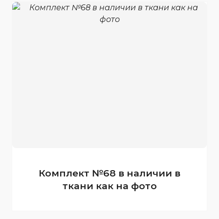
Комплект №68 в наличии в
ткани как на фото