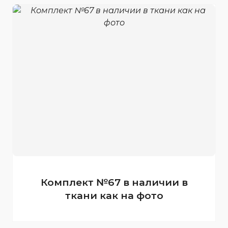
Комплект №67 в наличии в
ткани как на фото