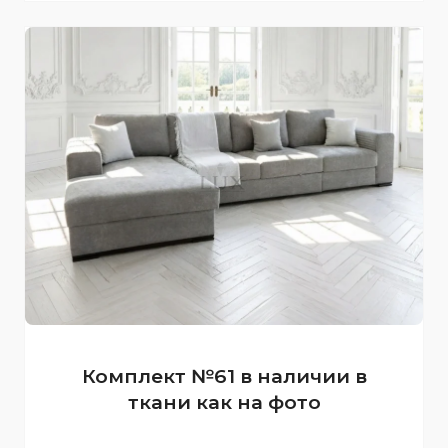
Комплект №61 в наличии в
ткани как на фото