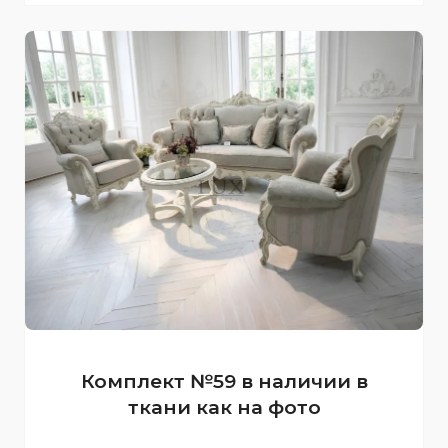
Комплект №59 в наличии в
ткани как на фото