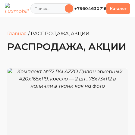
Поиск
+79604630718
Каталог
Главная
/
РАСПРОДАЖА, АКЦИИ
РАСПРОДАЖА, АКЦИИ