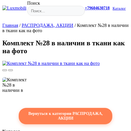
Поиск
+79604630718
Каталог
Главная
/
РАСПРОДАЖА, АКЦИИ
/
Комплект №28 в наличии
в ткани как на фото
Комплект №28 в наличии в ткани как
на фото
Вернуться к категории РАСПРОДАЖА,
АКЦИИ