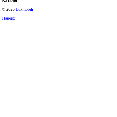
Каталог
© 2026
Luxmobili
Наверх