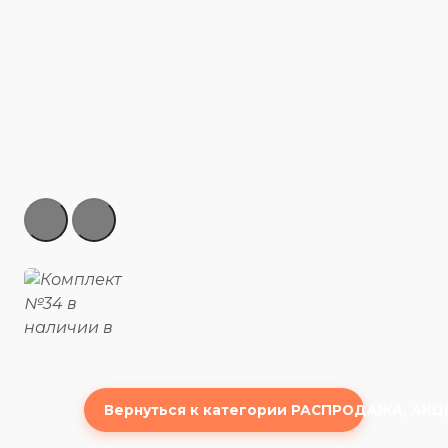
Вернуться к категории РАСПРОДАЖА, АКЦ