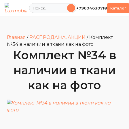
Поиск
+79604630718
Каталог
Главная
/
РАСПРОДАЖА, АКЦИИ
/
Комплект
№34 в наличии в ткани как на фото
Комплект №34 в
наличии в ткани
как на фото