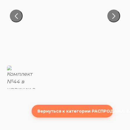
Вернуться к категории РАСПРОДАЖА, 