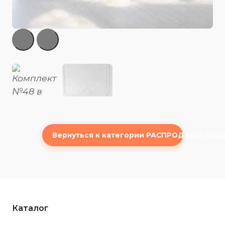
Вернуться к категории РАСПРОДАЖА, АКЦ
Каталог