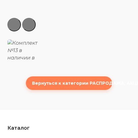
Вернуться к категории РАСПРОДАЖА, АКЦ
Каталог