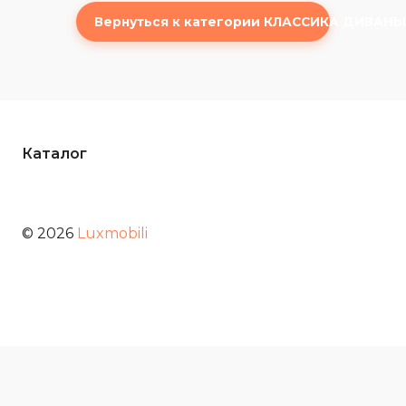
Вернуться к категории КЛАССИКА ДИВАНЫ
Каталог
© 2026
Luxmobili