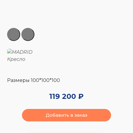
Размеры 100*100*100
119 200 ₽
Добавить в заказ