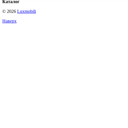
Каталог
© 2026
Luxmobili
Наверх