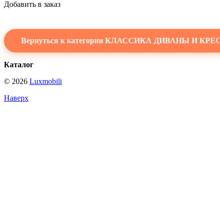
Добавить в заказ
Вернуться к категории КЛАССИКА ДИВАНЫ И КРЕ
Каталог
© 2026
Luxmobili
Наверх