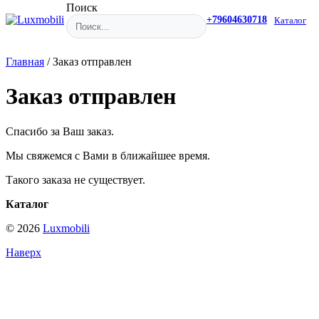
Поиск
+79604630718
Каталог
Главная
/
Заказ отправлен
Заказ отправлен
Спасибо за Ваш заказ.
Мы свяжемся с Вами в ближайшее время.
Такого заказа не существует.
Каталог
© 2026
Luxmobili
Наверх