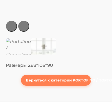
Размеры 288*106*90
Вернуться к категории PORTOFINO / ПОР