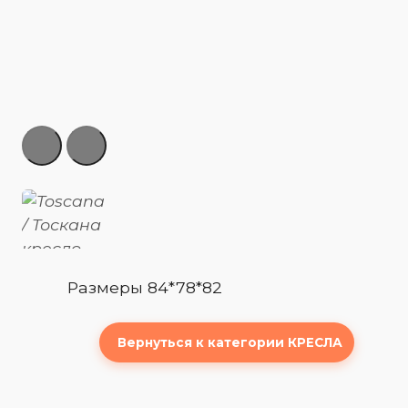
Размеры 84*78*82
Вернуться к категории КРЕСЛА