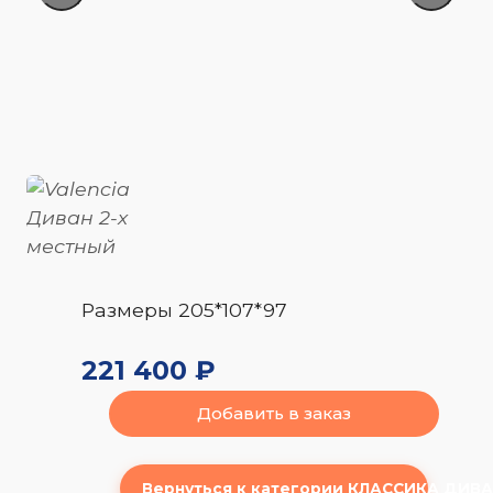
Размеры 205*107*97
221 400 ₽
Добавить в заказ
Вернуться к категории КЛАССИКА ДИВ