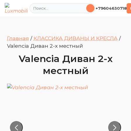
Поиск
+79604630718
Главная
/
КЛАССИКА ДИВАНЫ И КРЕСЛА
/
Valencia Диван 2-х местный
Valencia Диван 2-х
местный