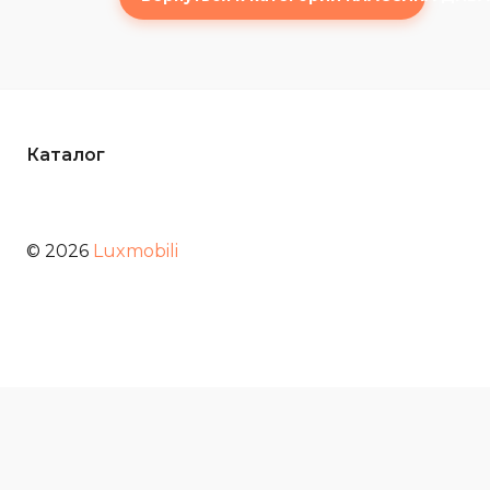
Каталог
© 2026
Luxmobili