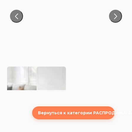
Вернуться к категории РАСПРОДАЖА, 