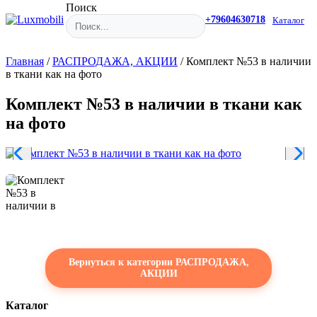
Поиск
+79604630718
Каталог
Главная
/
РАСПРОДАЖА, АКЦИИ
/
Комплект №53 в наличии
в ткани как на фото
Комплект №53 в наличии в ткани как
на фото
Вернуться к категории РАСПРОДАЖА,
АКЦИИ
Каталог