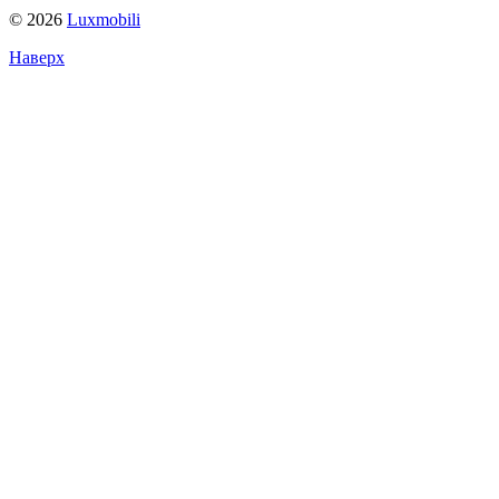
© 2026
Luxmobili
Наверх