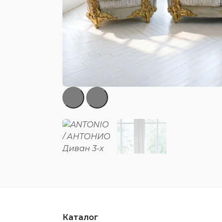
Каталог