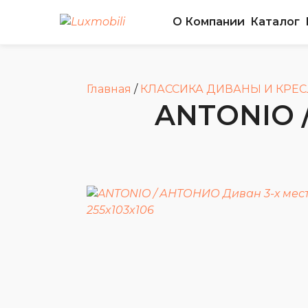
О Компании
Каталог
Главная
/
КЛАССИКА ДИВАНЫ И КРЕ
ANTONIO 