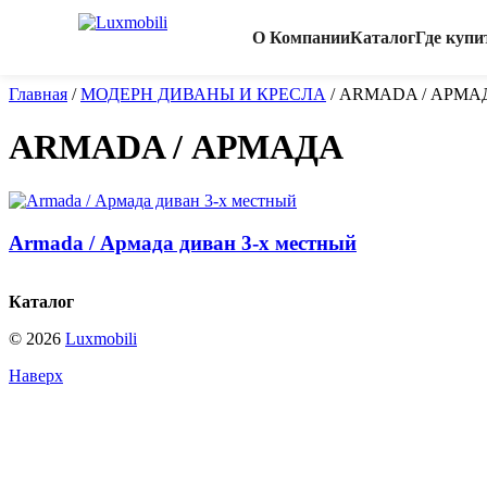
О Компании
Каталог
Где купи
Главная
/
МОДЕРН ДИВАНЫ И КРЕСЛА
/
ARMADA / АРМА
ARMADA / АРМАДА
Armada / Армада диван 3-х местный
Каталог
© 2026
Luxmobili
Наверх