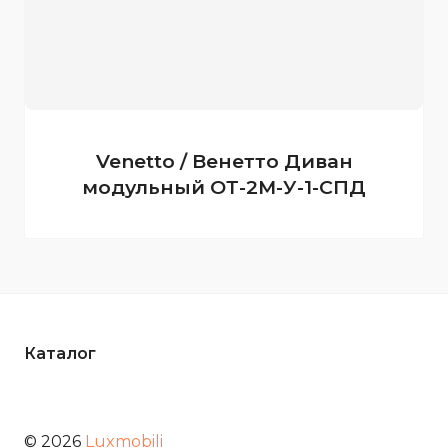
Venetto / Венетто Диван
модульный ОТ-2М-У-1-СПД
Каталог
© 2026
Luxmobili