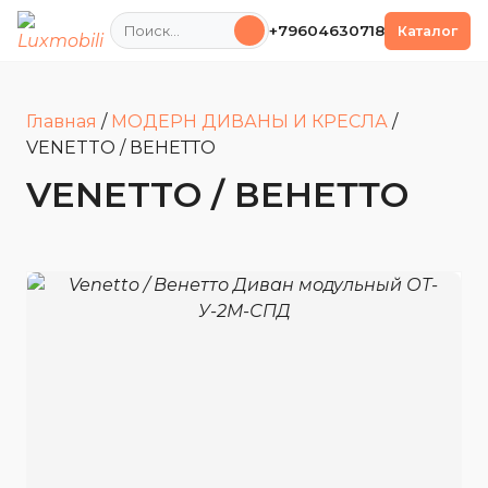
Поиск
+79604630718
Каталог
Главная
/
МОДЕРН ДИВАНЫ И КРЕСЛА
/
VENETTO / ВЕНЕТТО
VENETTO / ВЕНЕТТО