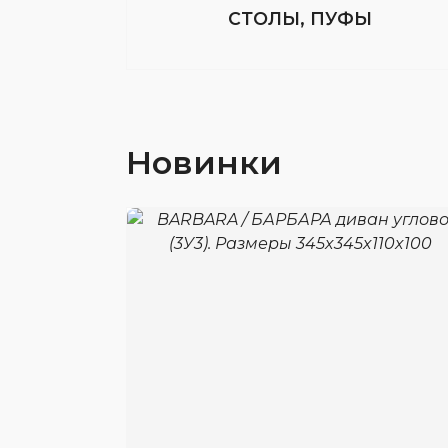
СТОЛЫ, ПУФЫ
Новинки