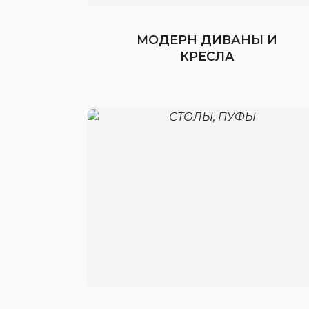
МОДЕРН ДИВАНЫ И
КРЕСЛА