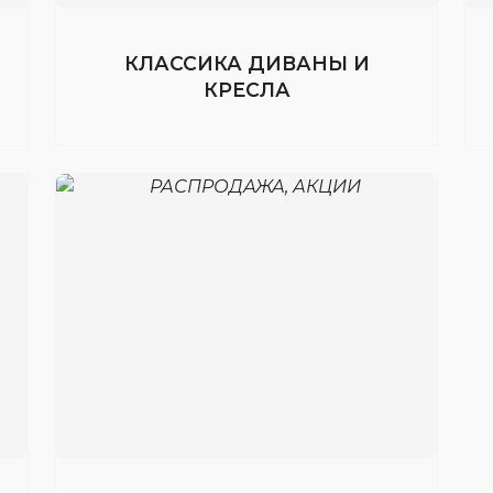
КЛАССИКА ДИВАНЫ И
КРЕСЛА