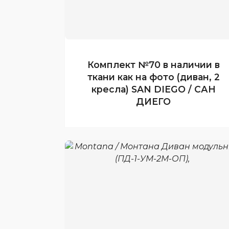
Комплект №70 в наличии в
ткани как на фото (диван, 2
кресла) SAN DIEGO / САН
ДИЕГО