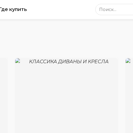
Поиск по сайт
Где купить