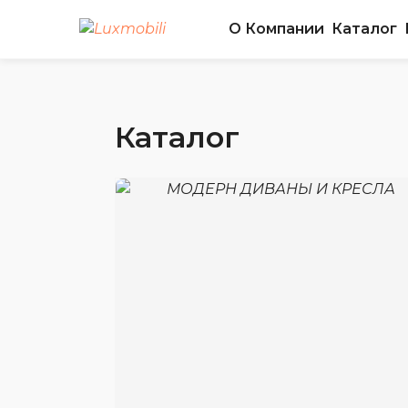
О Компании
Каталог
Каталог