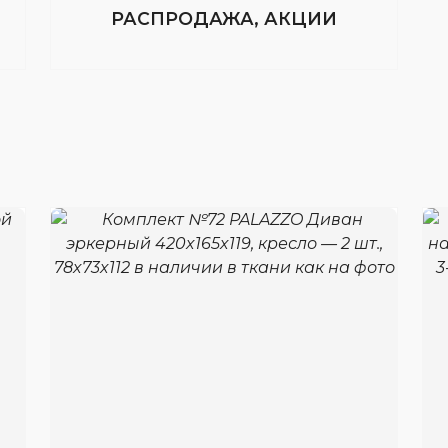
РАСПРОДАЖА, АКЦИИ