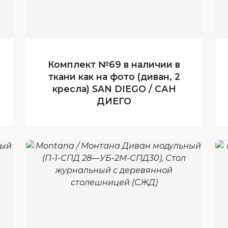
Комплект №69 в наличии в
ткани как на фото (диван, 2
кресла) SAN DIEGO / САН
ДИЕГО