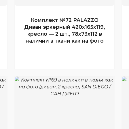
Комплект №72 PALAZZO
Диван эркерный 420x165x119,
кресло — 2 шт., 78x73x112 в
наличии в ткани как на фото