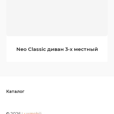
Neo Classic диван 3-х местный
Каталог
© 2026
Luxmobili