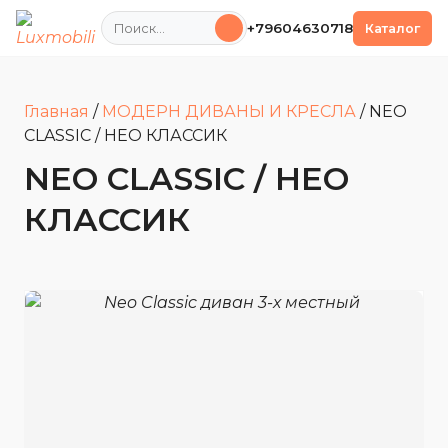
Поиск
+79604630718
Каталог
Главная
/
МОДЕРН ДИВАНЫ И КРЕСЛА
/
NEO
CLASSIC / НЕО КЛАССИК
NEO CLASSIC / НЕО
КЛАССИК