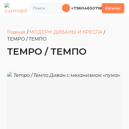
Поиск
+79604630718
Каталог
Главная
/
МОДЕРН ДИВАНЫ И КРЕСЛА
/
TEMPO / ТЕМПО
TEMPO / ТЕМПО