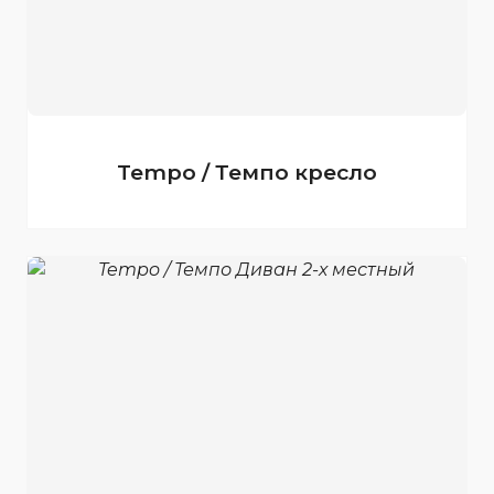
Tempo / Темпо кресло