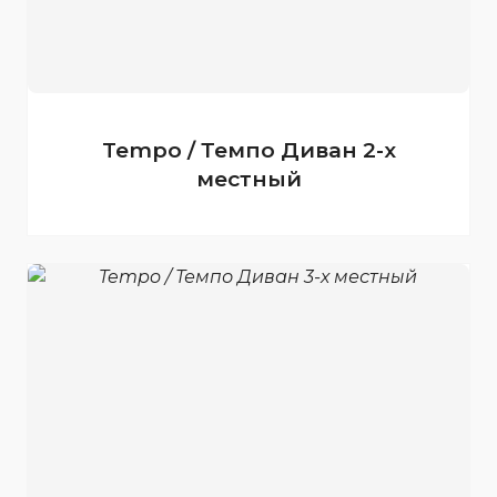
Tempo / Темпо Диван 2-х
местный