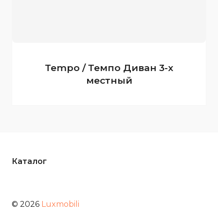
Tempo / Темпо Диван 3-х
местный
Каталог
© 2026
Luxmobili