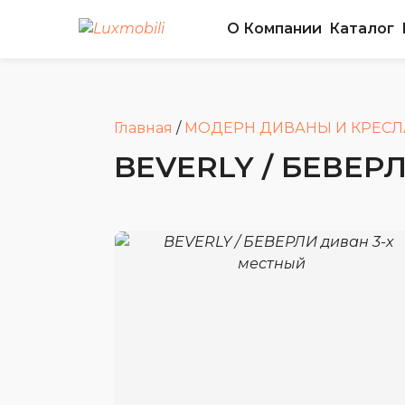
О Компании
Каталог
Главная
/
МОДЕРН ДИВАНЫ И КРЕСЛ
BEVERLY / БЕВЕР