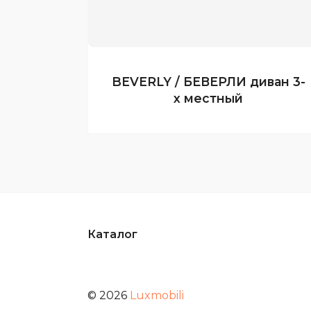
BEVERLY / БЕВЕРЛИ диван 3-
х местный
Каталог
© 2026
Luxmobili