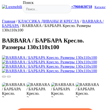
Поиск
+79604630718
Каталог
Главная
/
КЛАССИКА ДИВАНЫ И КРЕСЛА
/
BARBARA /
БАРБАРА
/
BARBARA / БАРБАРА Кресло. Размеры
130x110x100
BARBARA / БАРБАРА Кресло.
Размеры 130x110x100