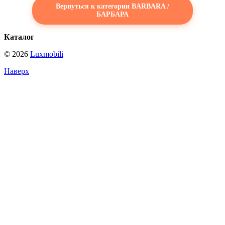
Вернуться к категории BARBARA /
БАРБАРА
Каталог
© 2026
Luxmobili
Наверх