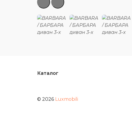
Каталог
© 2026
Luxmobili