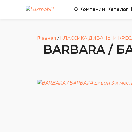
О Компании
Каталог
Главная
/
КЛАССИКА ДИВАНЫ И КРЕ
BARBARA / БА