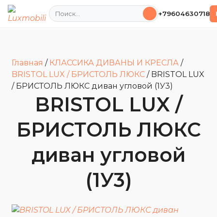
Поиск
+79604630718
Главная
/
КЛАССИКА ДИВАНЫ И КРЕСЛА
/
BRISTOL LUX / БРИСТОЛЬ ЛЮКС
/
BRISTOL LUX
/ БРИСТОЛЬ ЛЮКС диван угловой (1У3)
BRISTOL LUX /
БРИСТОЛЬ ЛЮКС
диван угловой
(1У3)