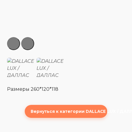
Размеры 260*120*118
Вернуться к категории DALLACE LUX / ДА