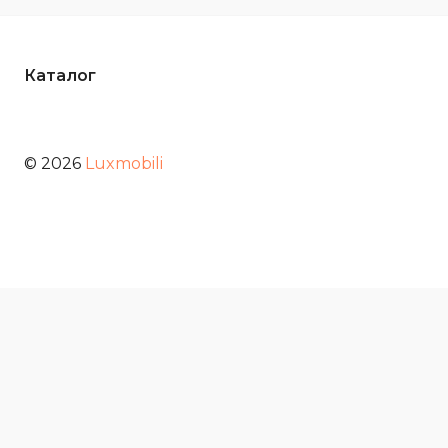
Каталог
© 2026
Luxmobili