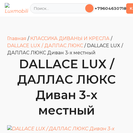
Поиск
+79604630718
К
Главная
/
КЛАССИКА ДИВАНЫ И КРЕСЛА
/
DALLACE LUX / ДАЛЛАС ЛЮКС
/
DALLACE LUX /
ДАЛЛАС ЛЮКС Диван 3-х местный
DALLACE LUX /
ДАЛЛАС ЛЮКС
Диван 3-х
местный