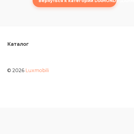
Вернуться к категории DIAMOND / ДА
Каталог
© 2026
Luxmobili