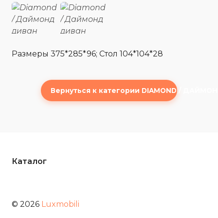
Размеры 375*285*96; Стол 104*104*28
Вернуться к категории DIAMOND / ДАЙМО
Каталог
© 2026
Luxmobili