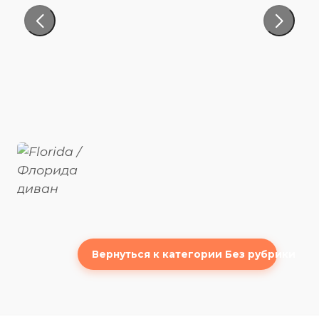
Вернуться к категории Без рубрики