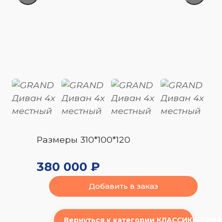
Размеры 310*100*120
380 000 ₽
Добавить в заказ
Вернуться к категории КЛАССИКА ДИВ