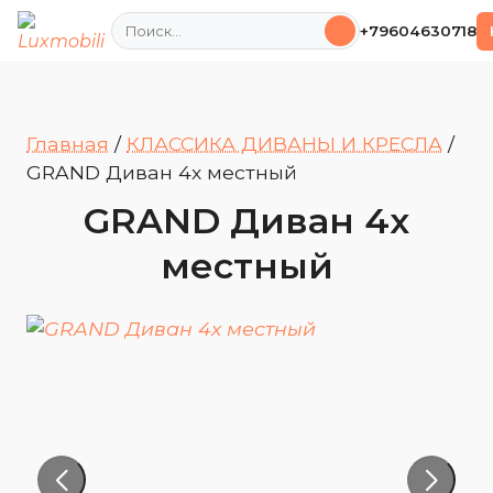
Поиск
+79604630718
Главная
/
КЛАССИКА ДИВАНЫ И КРЕСЛА
/
GRAND Диван 4х местный
GRAND Диван 4х
местный