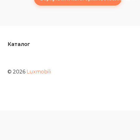
Каталог
© 2026
Luxmobili