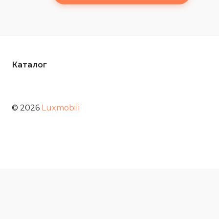
Каталог
© 2026
Luxmobili