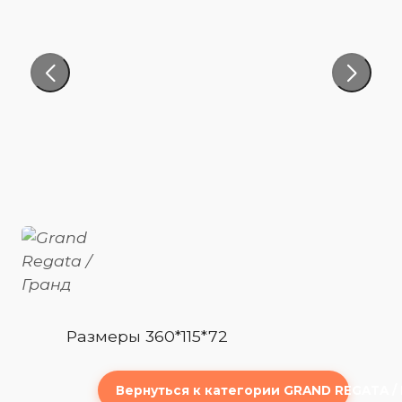
Размеры 360*115*72
Вернуться к категории GRAND REGATA /