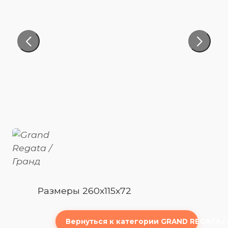
Размеры 260х115х72
Вернуться к категории GRAND REGATA /