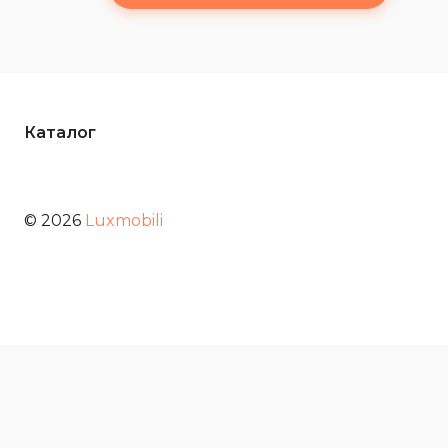
Каталог
© 2026
Luxmobili