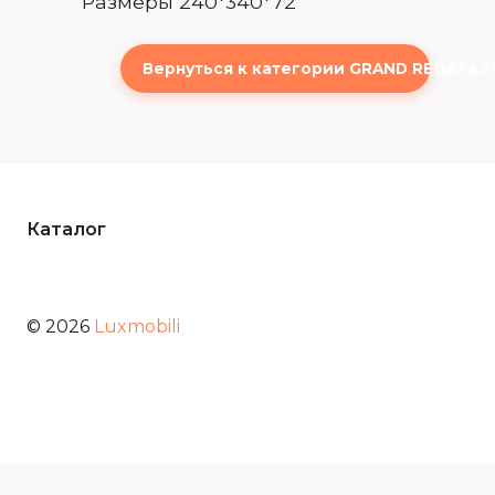
Размеры 240*340*72
Вернуться к категории GRAND REGATA /
Каталог
© 2026
Luxmobili