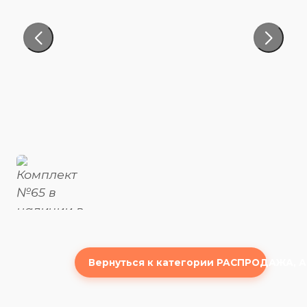
Вернуться к категории РАСПРОДАЖА, 