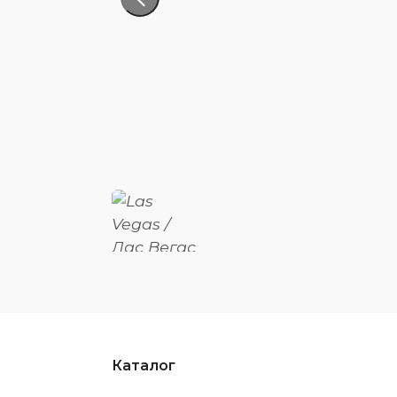
Каталог