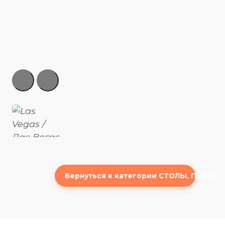
Вернуться к категории СТОЛЫ, ПУФЫ