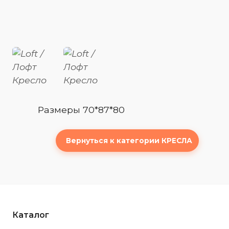
Размеры 70*87*80
Вернуться к категории КРЕСЛА
Каталог