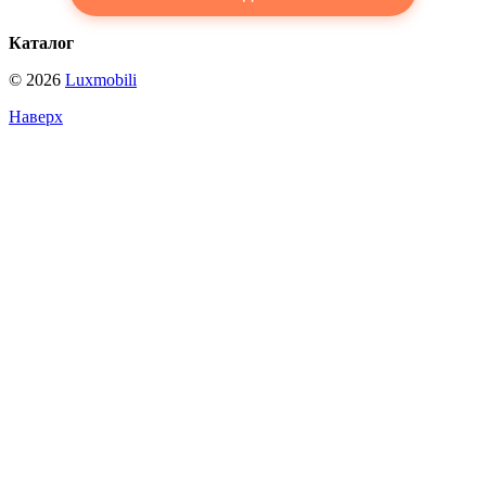
Каталог
© 2026
Luxmobili
Наверх