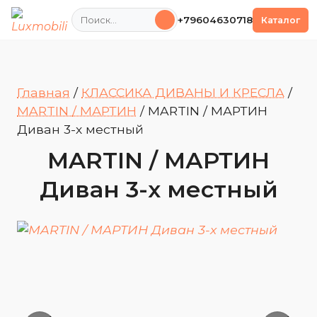
Поиск
+79604630718
Каталог
Главная
/
КЛАССИКА ДИВАНЫ И КРЕСЛА
/
MARTIN / МАРТИН
/
MARTIN / МАРТИН
Диван 3-х местный
MARTIN / МАРТИН
Диван 3-х местный