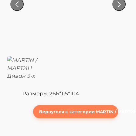
Размеры 266*115*104
Вернуться к категории MARTIN / МАРТИ