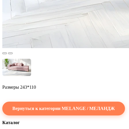
Размеры 243*110
Вернуться к категории MELANGE / МЕЛАНДЖ
Каталог